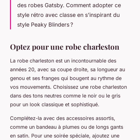
des robes Gatsby. Comment adopter ce
style rétro avec classe en s’inspirant du
style Peaky Blinders ?
Optez pour une robe charleston
La robe charleston est un incontournable des
années 20, avec sa coupe droite, sa longueur au
genou et ses franges qui bougent au rythme de
vos mouvements. Choisissez une robe charleston
dans des tons neutres comme le noir ou le gris
pour un look classique et sophistiqué.
Complétez-la avec des accessoires assortis,
comme un bandeau à plumes ou de longs gants
en satin. Pour une soirée spéciale, ajoutez une