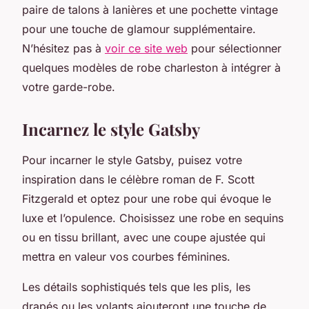
paire de talons à lanières et une pochette vintage
pour une touche de glamour supplémentaire.
N’hésitez pas à
voir ce site web
pour sélectionner
quelques modèles de robe charleston à intégrer à
votre garde-robe.
Incarnez le style Gatsby
Pour incarner le style Gatsby, puisez votre
inspiration dans le célèbre roman de F. Scott
Fitzgerald et optez pour une robe qui évoque le
luxe et l’opulence. Choisissez une robe en sequins
ou en tissu brillant, avec une coupe ajustée qui
mettra en valeur vos courbes féminines.
Les détails sophistiqués tels que les plis, les
drapés ou les volants ajouteront une touche de