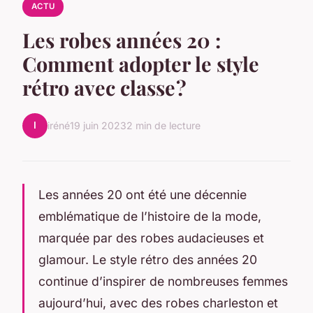
ACTU
Les robes années 20 :
Comment adopter le style
rétro avec classe ?
I
iréné
19 juin 2023
2 min de lecture
Les années 20 ont été une décennie
emblématique de l’histoire de la mode,
marquée par des robes audacieuses et
glamour. Le style rétro des années 20
continue d’inspirer de nombreuses femmes
aujourd’hui, avec des robes charleston et