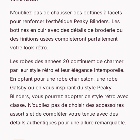
N’oubliez pas de chausser des bottines à lacets
pour renforcer l’esthétique Peaky Blinders. Les
bottines en cuir avec des détails de broderie ou
des finitions usées complèteront parfaitement
votre look rétro.
Les robes des années 20 continuent de charmer
par leur style rétro et leur élégance intemporelle.
En optant pour une robe charleston, une robe
Gatsby ou en vous inspirant du style Peaky
Blinders, vous pourrez adopter ce style rétro avec
classe. N’oubliez pas de choisir des accessoires
assortis et de compléter votre tenue avec des
détails authentiques pour une allure remarquable.