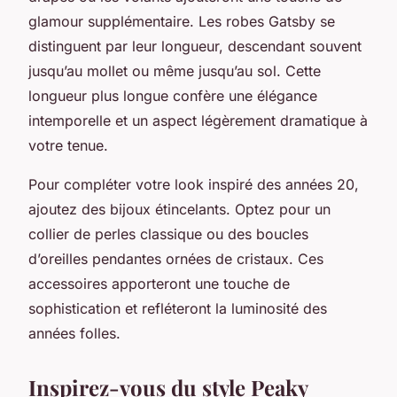
glamour supplémentaire. Les robes Gatsby se
distinguent par leur longueur, descendant souvent
jusqu’au mollet ou même jusqu’au sol. Cette
longueur plus longue confère une élégance
intemporelle et un aspect légèrement dramatique à
votre tenue.
Pour compléter votre look inspiré des années 20,
ajoutez des bijoux étincelants. Optez pour un
collier de perles classique ou des boucles
d’oreilles pendantes ornées de cristaux. Ces
accessoires apporteront une touche de
sophistication et refléteront la luminosité des
années folles.
Inspirez-vous du style Peaky