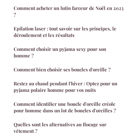
Comment acheter un lutin farceur de Noël en 2023
?
Epilation laser : tout savoir sur les principes, le
déroulement et les résultats
Comment choisir un pyjama sexy pour son
homme ?
Comment bien choisir ses boucles d'oreille ?
Restez au chaud pendant l'hiver : Optez pour un
pyjama polaire homme pour vos nuits
Comment identifier une boucle d'oreille créole
pour homme dans un lot de boucles d'oreilles ?
Quelles sont les alternatives au flocage sur
vêtement ?