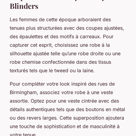
Blinders
Les femmes de cette époque arboraient des
tenues plus structurées avec des coupes ajustées,
des épaulettes et des motifs à carreaux. Pour
capturer cet esprit, choisissez une robe à la
silhouette ajustée telle qu’une robe droite ou une
robe chemise confectionnée dans des tissus
texturés tels que le tweed ou la laine.
Pour compléter votre look inspiré des rues de
Birmingham, associez votre robe à une veste
assortie. Optez pour une veste cintrée avec des
détails authentiques tels que des boutons en métal
ou des revers larges. Cette superposition ajoutera
une touche de sophistication et de masculinité à
votre tenue.