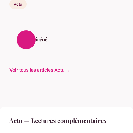
Actu
iréné
I
Voir tous les articles Actu →
Actu — Lectures complémentaires