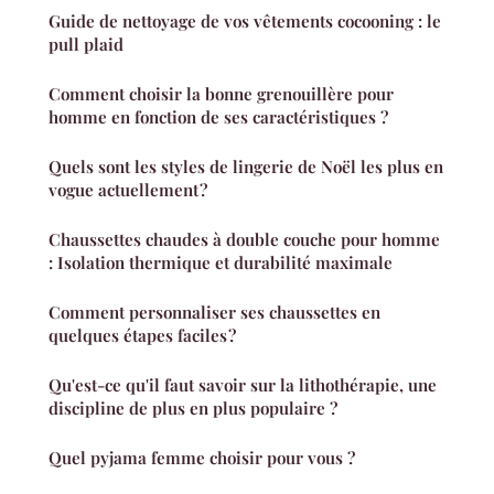
Guide de nettoyage de vos vêtements cocooning : le
pull plaid
Comment choisir la bonne grenouillère pour
homme en fonction de ses caractéristiques ?
Quels sont les styles de lingerie de Noël les plus en
vogue actuellement ?
Chaussettes chaudes à double couche pour homme
: Isolation thermique et durabilité maximale
Comment personnaliser ses chaussettes en
quelques étapes faciles ?
Qu'est-ce qu'il faut savoir sur la lithothérapie, une
discipline de plus en plus populaire ?
Quel pyjama femme choisir pour vous ?