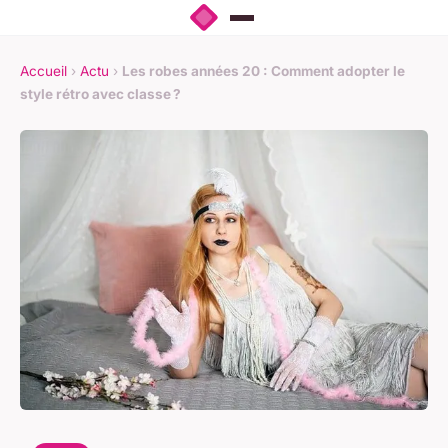
Accueil
›
Actu
›
Les robes années 20 : Comment adopter le
style rétro avec classe ?