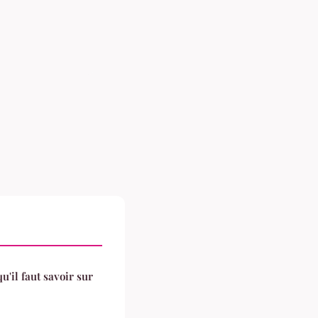
qu'il faut savoir sur