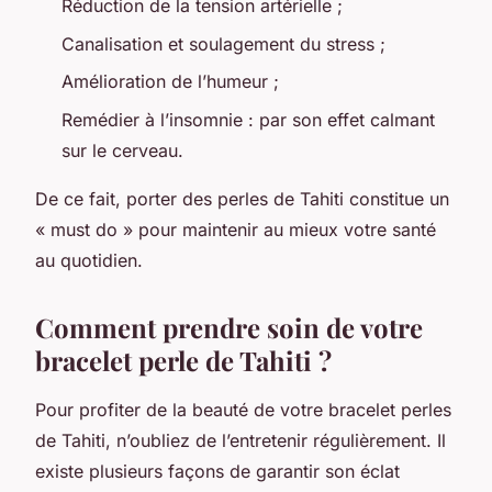
Réduction de la tension artérielle ;
Canalisation et soulagement du stress ;
Amélioration de l’humeur ;
Remédier à l’insomnie : par son effet calmant
sur le cerveau.
De ce fait, porter des perles de Tahiti constitue un
« must do » pour maintenir au mieux votre santé
au quotidien.
Comment prendre soin de votre
bracelet perle de Tahiti ?
Pour profiter de la beauté de votre bracelet perles
de Tahiti, n’oubliez de l’entretenir régulièrement. Il
existe plusieurs façons de garantir son éclat