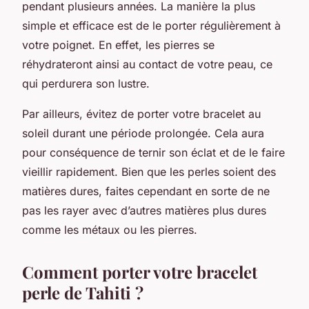
pendant plusieurs années. La manière la plus
simple et efficace est de le porter régulièrement à
votre poignet. En effet, les pierres se
réhydrateront ainsi au contact de votre peau, ce
qui perdurera son lustre.
Par ailleurs, évitez de porter votre bracelet au
soleil durant une période prolongée. Cela aura
pour conséquence de ternir son éclat et de le faire
vieillir rapidement. Bien que les perles soient des
matières dures, faites cependant en sorte de ne
pas les rayer avec d’autres matières plus dures
comme les métaux ou les pierres.
Comment porter votre bracelet
perle de Tahiti ?