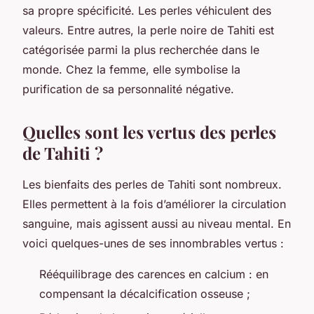
sa propre spécificité. Les perles véhiculent des
valeurs. Entre autres, la perle noire de Tahiti est
catégorisée parmi la plus recherchée dans le
monde. Chez la femme, elle symbolise la
purification de sa personnalité négative.
Quelles sont les vertus des perles
de Tahiti ?
Les bienfaits des perles de Tahiti sont nombreux.
Elles permettent à la fois d’améliorer la circulation
sanguine, mais agissent aussi au niveau mental. En
voici quelques-unes de ses innombrables vertus :
Rééquilibrage des carences en calcium : en
compensant la décalcification osseuse ;