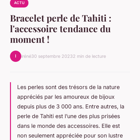
ACTU
Bracelet perle de Tahiti :
l'accessoire tendance du
moment !
I
iréné
30 septembre 2023
2 min de lecture
Les perles sont des trésors de la nature
appréciés par les amoureux de bijoux
depuis plus de 3 000 ans. Entre autres, la
perle de Tahiti est l’une des plus prisées
dans le monde des accessoires. Elle est
non seulement appréciée pour son lustre