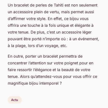
Un bracelet de perles de Tahiti est non seulement
un accessoire plein de vertu, mais permet aussi
d’affirmer votre style. En effet, ce bijou vous
offrira une touche à la fois unique et élégante à
votre tenue. De plus, c’est un accessoire léger
pouvant être porté n’importe où : à un événement,
à la plage, lors d’un voyage, etc.
En outre, porter un bracelet permettra de
concentrer l’attention sur votre poignet pour en
faire ressortir l’élégance et la beauté de votre
tenue. Alors qu’attendez-vous pour vous offrir ce
magnifique bijou intemporel ?
Actu