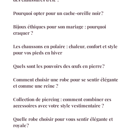
Pourquoi opter pour un cache-oreille noir ?
Bijoux éthiques pour son mariage : pourquoi
craquer ?
Les chaussons en polaire : chaleur, confort et style
pour vos pieds en hiver
Quels sont les pouvoirs des œufs en pierre ?
Comment choisir une robe pour se sentir élégante
et comme une reine ?
Collection de piercing : comment combiner ces
accessoires avec votre style vestimentaire ?
Quelle robe choisir pour vous sentir élégante et
royale ?