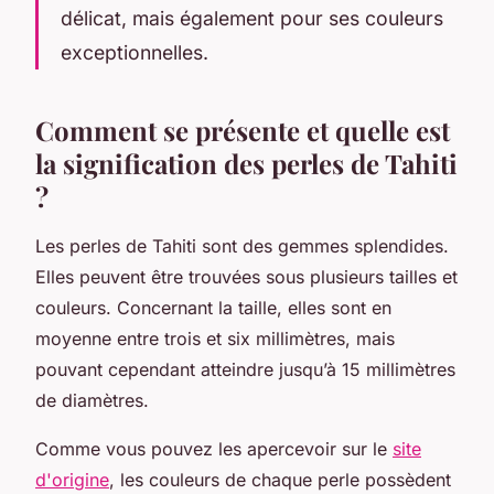
délicat, mais également pour ses couleurs
exceptionnelles.
Comment se présente et quelle est
la signification des perles de Tahiti
?
Les perles de Tahiti sont des gemmes splendides.
Elles peuvent être trouvées sous plusieurs tailles et
couleurs. Concernant la taille, elles sont en
moyenne entre trois et six millimètres, mais
pouvant cependant atteindre jusqu’à 15 millimètres
de diamètres.
Comme vous pouvez les apercevoir sur le
site
d'origine
, les couleurs de chaque perle possèdent