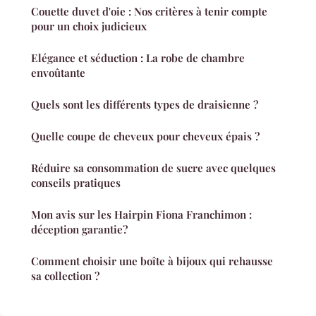
Couette duvet d'oie : Nos critères à tenir compte
pour un choix judicieux
Elégance et séduction : La robe de chambre
envoûtante
Quels sont les différents types de draisienne ?
Quelle coupe de cheveux pour cheveux épais ?
Réduire sa consommation de sucre avec quelques
conseils pratiques
Mon avis sur les Hairpin Fiona Franchimon :
déception garantie?
Comment choisir une boîte à bijoux qui rehausse
sa collection ?