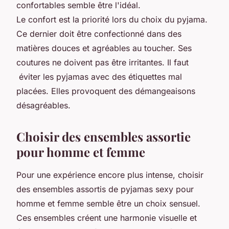
confortables semble être l'idéal.
Le confort est la priorité lors du choix du pyjama.
Ce dernier doit être confectionné dans des
matières douces et agréables au toucher. Ses
coutures ne doivent pas être irritantes. Il faut
éviter les pyjamas avec des étiquettes mal
placées. Elles provoquent des démangeaisons
désagréables.
Choisir des ensembles assortie
pour homme et femme
Pour une expérience encore plus intense, choisir
des ensembles assortis de pyjamas sexy pour
homme et femme semble être un choix sensuel.
Ces ensembles créent une harmonie visuelle et