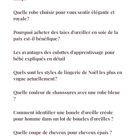
Quelle robe choisir pour vous sentir élégante et
royale ?
Pourquoi acheter des taies d'oreiller en soie de la
paix est-il bénéfique ?
Les avantages des culottes d'apprentissage pour
bébé expliqués en détail
Quels sont les styles de lingerie de Noël les plus en
vogue actuellement ?
Quelle couleur de chaussures avec une robe bleue
?
Comment identifier une boucle d'oreille créole
pour homme dans un lot de boucles d'oreilles ?
Quelle coupe de cheveux pour cheveux épais ?