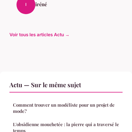
iréné
I
Voir tous les articles Actu →
Actu — Sur le même sujet
Comment trouver un modéliste pour un projet de
mode?
L'obsidienne mouchetée : la pierre qui a traversé le
temps