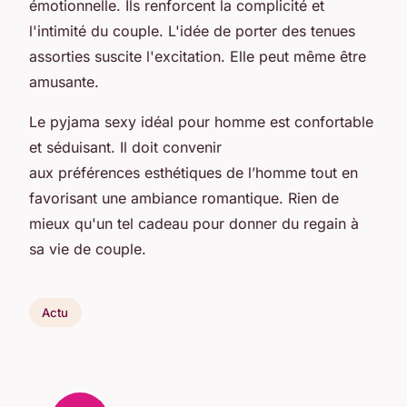
émotionnelle. Ils renforcent la complicité et
l'intimité du couple. L'idée de porter des tenues
assorties suscite l'excitation. Elle peut même être
amusante.
Le pyjama sexy idéal pour homme est confortable
et séduisant. Il doit convenir
aux préférences esthétiques de l’homme tout en
favorisant une ambiance romantique. Rien de
mieux qu'un tel cadeau pour donner du regain à
sa vie de couple.
Actu