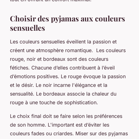
Choisir des pyjamas aux couleurs
sensuelles
Les couleurs sensuelles éveillent la passion et
créent une atmosphère romantique. Les couleurs
rouge, noir et bordeaux sont des couleurs
fétiches. Chacune d’elles contribuent à l’éveil
d’émotions positives. Le rouge évoque la passion
et le désir. Le noir incarne l'élégance et la
sensualité. Le bordeaux associe la chaleur du
rouge à une touche de sophistication.
Le choix final doit se faire selon les préférences
de son homme. L'important est d’éviter les
couleurs fades ou criardes. Miser sur des pyjamas