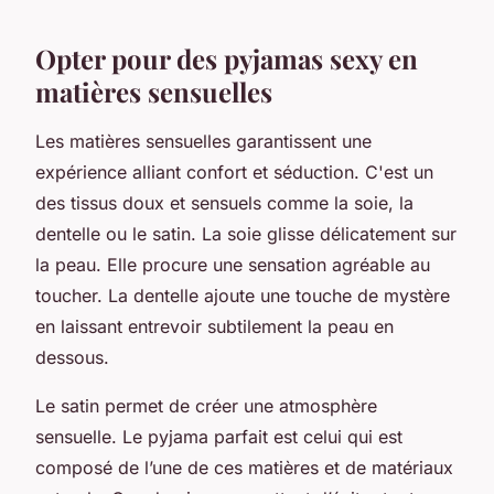
Opter pour des pyjamas sexy en
matières sensuelles
Les matières sensuelles garantissent une
expérience alliant confort et séduction. C'est un
des tissus doux et sensuels comme la soie, la
dentelle ou le satin. La soie glisse délicatement sur
la peau. Elle procure une sensation agréable au
toucher. La dentelle ajoute une touche de mystère
en laissant entrevoir subtilement la peau en
dessous.
Le satin permet de créer une atmosphère
sensuelle. Le pyjama parfait est celui qui est
composé de l’une de ces matières et de matériaux