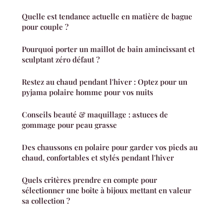
Quelle est tendance actuelle en matière de bague
pour couple ?
Pourquoi porter un maillot de bain amincissant et
sculptant zéro défaut ?
Restez au chaud pendant l'hiver : Optez pour un
pyjama polaire homme pour vos nuits
Conseils beauté & maquillage : astuces de
gommage pour peau grasse
Des chaussons en polaire pour garder vos pieds au
chaud, confortables et stylés pendant l'hiver
Quels critères prendre en compte pour
sélectionner une boîte à bijoux mettant en valeur
sa collection ?