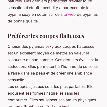
naturels. Ces derniers permettent d’éviter toute
sensation d’étouffement. Il y a par exemple le
pyjama sexy en coton sur ce
site web
de pyjamas
de bonne qualité.
Préférer les coupes flatteuses
Choisir des pyjamas sexy aux coupes flatteuses
est un excellent moyen de mettre en valeur la
silhouette de son homme. Ces derniers éveillent la
séduction. Elles permettent à l’homme de se sentir
à l’aise dans sa peau et de créer une ambiance
sensuelle.
Les coupes ajustées sont les plus parfaites. Elles
épousent ses formes naturelles sans les
comprimer. Elles soulignent ses atouts physiques
tout en offrant un confort maximal.