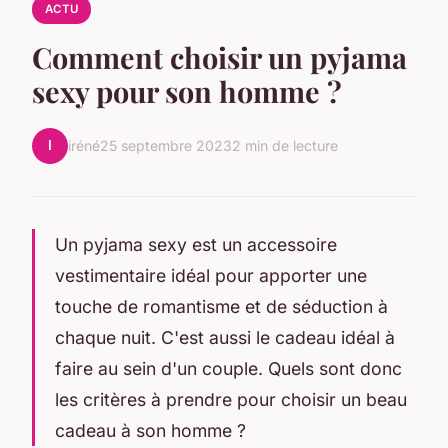
ACTU
Comment choisir un pyjama
sexy pour son homme ?
I
iréné
25 septembre 2023
2 min de lecture
Un pyjama sexy est un accessoire
vestimentaire idéal pour apporter une
touche de romantisme et de séduction à
chaque nuit. C'est aussi le cadeau idéal à
faire au sein d'un couple. Quels sont donc
les critères à prendre pour choisir un beau
cadeau à son homme ?