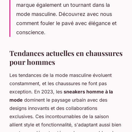
marque également un tournant dans la
mode masculine. Découvrez avec nous
comment fouler le pavé avec élégance et
conscience.
Tendances actuelles en chaussures
pour hommes
Les tendances de la mode masculine évoluent
constamment, et les chaussures ne font pas
exception. En 2023, les
sneakers homme à la
mode
dominent le paysage urbain avec des
designs innovants et des collaborations
exclusives. Ces incontournables de la saison
allient style et fonctionnalité, s'adaptant aussi bien