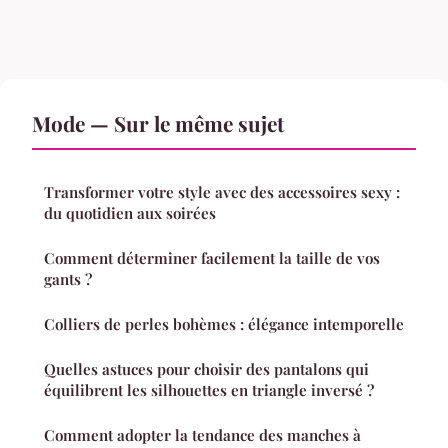
Mode — Sur le même sujet
Transformer votre style avec des accessoires sexy :
du quotidien aux soirées
Comment déterminer facilement la taille de vos
gants ?
Colliers de perles bohèmes : élégance intemporelle
Quelles astuces pour choisir des pantalons qui
équilibrent les silhouettes en triangle inversé ?
Comment adopter la tendance des manches à