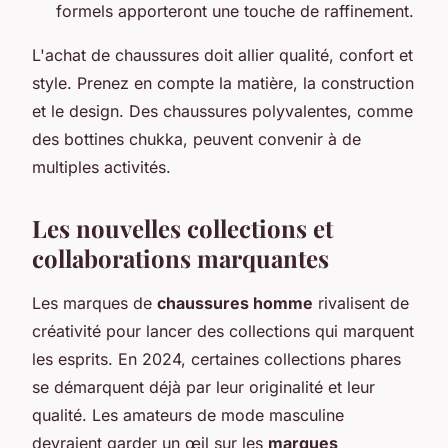
formels apporteront une touche de raffinement.
L'achat de chaussures doit allier qualité, confort et
style. Prenez en compte la matière, la construction
et le design. Des chaussures polyvalentes, comme
des bottines chukka, peuvent convenir à de
multiples activités.
Les nouvelles collections et
collaborations marquantes
Les marques de
chaussures homme
rivalisent de
créativité pour lancer des collections qui marquent
les esprits. En 2024, certaines collections phares
se démarquent déjà par leur originalité et leur
qualité. Les amateurs de mode masculine
devraient garder un œil sur les
marques