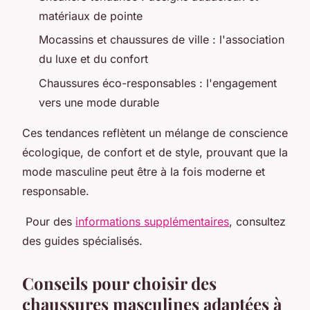
matériaux de pointe
Mocassins et chaussures de ville : l'association
du luxe et du confort
Chaussures éco-responsables : l'engagement
vers une mode durable
Ces tendances reflètent un mélange de conscience
écologique, de confort et de style, prouvant que la
mode masculine peut être à la fois moderne et
responsable.
Pour des
informations supplémentaires
, consultez
des guides spécialisés.
Conseils pour choisir des
chaussures masculines adaptées à