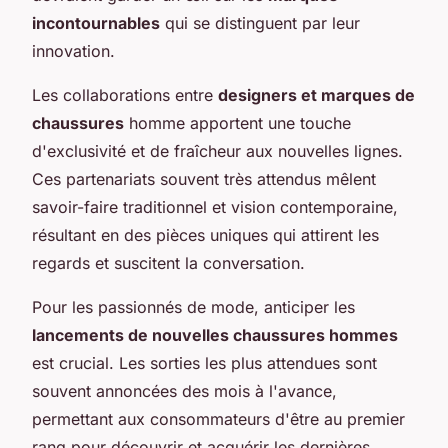
incontournables
qui se distinguent par leur
innovation.
Les collaborations entre
designers et marques de
chaussures
homme apportent une touche
d'exclusivité et de fraîcheur aux nouvelles lignes.
Ces partenariats souvent très attendus mêlent
savoir-faire traditionnel et vision contemporaine,
résultant en des pièces uniques qui attirent les
regards et suscitent la conversation.
Pour les passionnés de mode, anticiper les
lancements de nouvelles chaussures hommes
est crucial. Les sorties les plus attendues sont
souvent annoncées des mois à l'avance,
permettant aux consommateurs d'être au premier
rang pour découvrir et acquérir les dernières