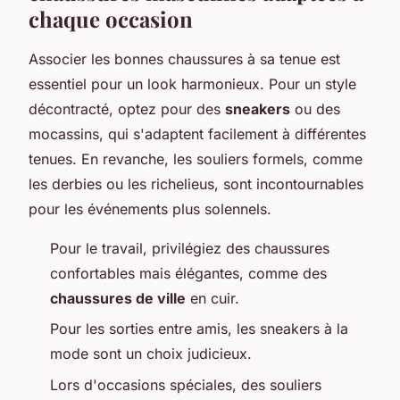
chaque occasion
Associer les bonnes chaussures à sa tenue est
essentiel pour un look harmonieux. Pour un style
décontracté, optez pour des
sneakers
ou des
mocassins, qui s'adaptent facilement à différentes
tenues. En revanche, les souliers formels, comme
les derbies ou les richelieus, sont incontournables
pour les événements plus solennels.
Pour le travail, privilégiez des chaussures
confortables mais élégantes, comme des
chaussures de ville
en cuir.
Pour les sorties entre amis, les sneakers à la
mode sont un choix judicieux.
Lors d'occasions spéciales, des souliers