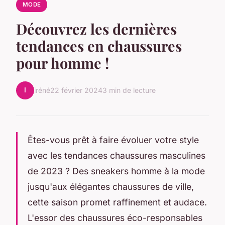
MODE
Découvrez les dernières
tendances en chaussures
pour homme !
I
iréné
22 février 2024
3 min de lecture
Êtes-vous prêt à faire évoluer votre style
avec les tendances chaussures masculines
de 2023 ? Des sneakers homme à la mode
jusqu'aux élégantes chaussures de ville,
cette saison promet raffinement et audace.
L'essor des chaussures éco-responsables