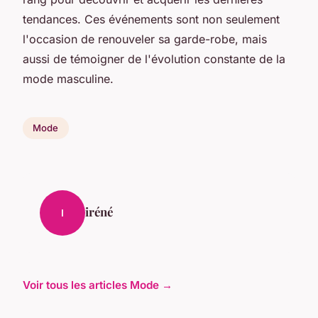
tendances. Ces événements sont non seulement
l'occasion de renouveler sa garde-robe, mais
aussi de témoigner de l'évolution constante de la
mode masculine.
Mode
iréné
I
Voir tous les articles Mode →