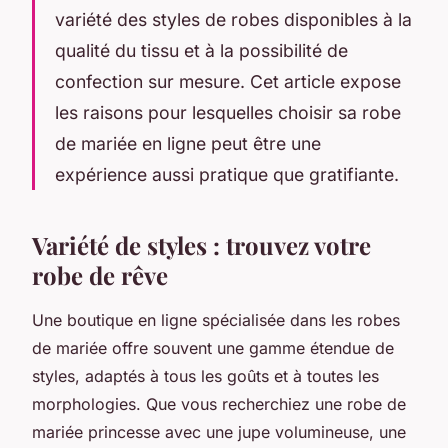
variété des styles de robes disponibles à la
qualité du tissu et à la possibilité de
confection sur mesure. Cet article expose
les raisons pour lesquelles choisir sa robe
de mariée en ligne peut être une
expérience aussi pratique que gratifiante.
Variété de styles : trouvez votre
robe de rêve
Une boutique en ligne spécialisée dans les robes
de mariée offre souvent une gamme étendue de
styles, adaptés à tous les goûts et à toutes les
morphologies. Que vous recherchiez une robe de
mariée princesse avec une jupe volumineuse, une