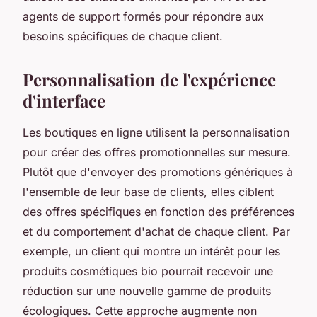
agents de support formés pour répondre aux
besoins spécifiques de chaque client.
Personnalisation de l'expérience
d'interface
Les boutiques en ligne utilisent la personnalisation
pour créer des offres promotionnelles sur mesure.
Plutôt que d'envoyer des promotions génériques à
l'ensemble de leur base de clients, elles ciblent
des offres spécifiques en fonction des préférences
et du comportement d'achat de chaque client. Par
exemple, un client qui montre un intérêt pour les
produits cosmétiques bio pourrait recevoir une
réduction sur une nouvelle gamme de produits
écologiques. Cette approche augmente non