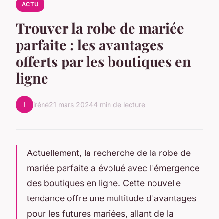
ACTU
Trouver la robe de mariée
parfaite : les avantages
offerts par les boutiques en
ligne
I
iréné
21 mars 2024
4 min de lecture
Actuellement, la recherche de la robe de
mariée parfaite a évolué avec l'émergence
des boutiques en ligne. Cette nouvelle
tendance offre une multitude d'avantages
pour les futures mariées, allant de la