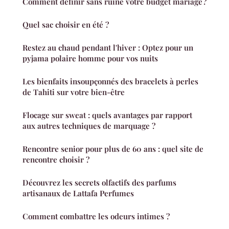
Comment définir sans ruine votre budget mariage ?
Quel sac choisir en été ?
Restez au chaud pendant l'hiver : Optez pour un
pyjama polaire homme pour vos nuits
Les bienfaits insoupçonnés des bracelets à perles
de Tahiti sur votre bien-être
Flocage sur sweat : quels avantages par rapport
aux autres techniques de marquage ?
Rencontre senior pour plus de 60 ans : quel site de
rencontre choisir ?
Découvrez les secrets olfactifs des parfums
artisanaux de Lattafa Perfumes
Comment combattre les odeurs intimes ?