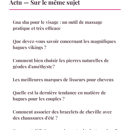
Actu — Sur le même sujet
Gua sha pour le visage : un outil de massage
pratique et très efficace
Que devez-vous savoir concernant les magnifiques
bagues vikings ?
Comment bien choisir les pierres naturelles de
géodes d'améthyste ?
Les meilleures marques de lisseurs pour cheveux
Quelle est la dernière tendance en matière de
bagues pour les couples ?
Comment associer des bracelets de cheville avec
des chaussures d'été ?