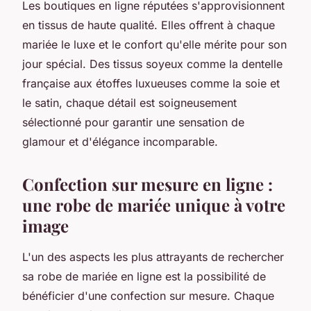
Les boutiques en ligne réputées s'approvisionnent
en tissus de haute qualité. Elles offrent à chaque
mariée le luxe et le confort qu'elle mérite pour son
jour spécial. Des tissus soyeux comme la dentelle
française aux étoffes luxueuses comme la soie et
le satin, chaque détail est soigneusement
sélectionné pour garantir une sensation de
glamour et d'élégance incomparable.
Confection sur mesure en ligne :
une robe de mariée unique à votre
image
L'un des aspects les plus attrayants de rechercher
sa robe de mariée en ligne est la possibilité de
bénéficier d'une confection sur mesure. Chaque