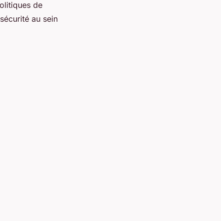
olitiques de
 sécurité au sein