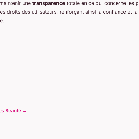
maintenir une
transparence
totale en ce qui concerne les p
les droits des utilisateurs, renforçant ainsi la confiance et la
é.
cles Beauté →