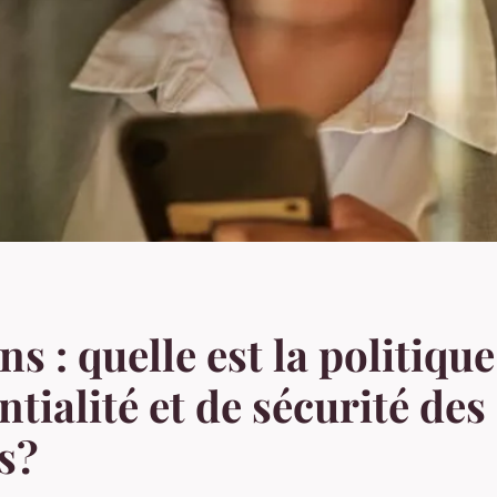
s : quelle est la politique
ntialité et de sécurité des
s?